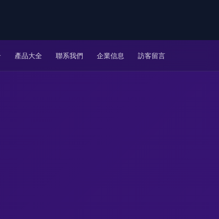
介
產品大全
聯系我們
企業信息
訪客留言