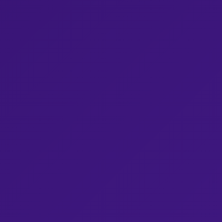
北京楠笙科技有限公